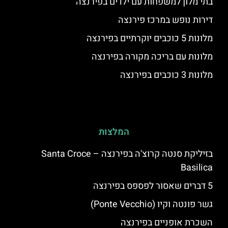
בתי מלון למשפחות עם ילדים בפירנצה
דירות נופש במרכז פירנצה
מלונות 5 כוכבים יוקרתיים בפירנצה
מלונות עם בריכה מקורה בפירנצה
מלונות 3 כוכבים בפירנצה
המלצות
בזיליקת סנטה קרוצ'ה בפירנצה – Santa Croce
Basilica
5 דברים שאסור לפספס בפירנצה
גשר פונטה וקיו (Ponte Vecchio)
השכרת אופניים בפירנצה