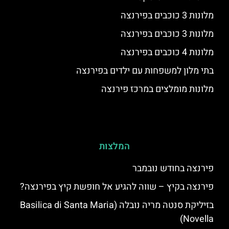
מלונות 3 כוכבים בפירנצה
מלונות 3 כוכבים בפירנצה
מלונות 4 כוכבים בפירנצה
בתי מלון למשפחות עם ילדים בפירנצה
מלונות מומלצים במרכז פירנצה
המלצות
פירנצה בחודש נובמבר
פירנצה בקיץ – שווה להגיע אל חופשת קיץ בפירנצה?
בזיליקת סנטה מריה נובלה (Basilica di Santa Maria
Novella)